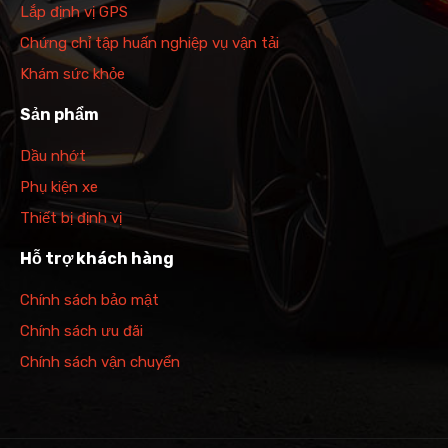
Lắp định vị GPS
Chứng chỉ tập huấn nghiệp vụ vận tải
Khám sức khỏe
Sản phẩm
Dầu nhớt
Phụ kiện xe
Thiết bị định vị
Hỗ trợ khách hàng
Chính sách bảo mật
Chính sách ưu đãi
Chính sách vận chuyển