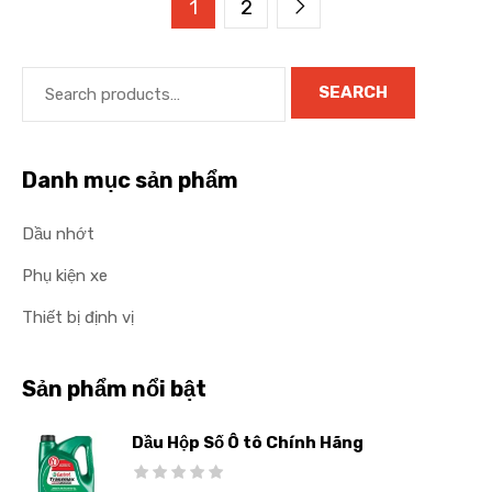
1
2
SEARCH
Danh mục sản phẩm
Dầu nhớt
Phụ kiện xe
Thiết bị định vị
Sản phẩm nổi bật
Dầu Hộp Số Ô tô Chính Hãng