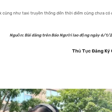
k cũng như taxi truyền thống đến thời điểm cũng chưa có 
 Người lao động ngày 6/1/20
Thủ Tục Đăng Ký