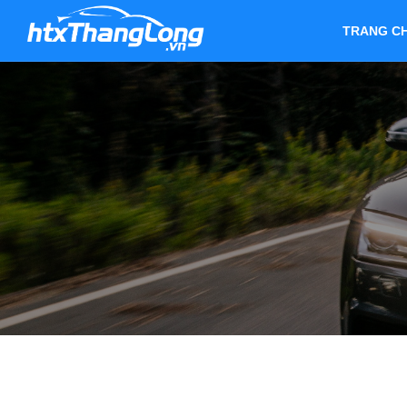
TRANG C